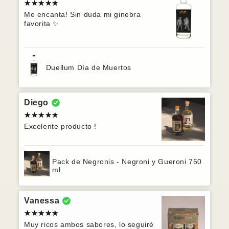
Me encanta! Sin duda mi ginebra
favorita ✨
Duellum Día de Muertos
Diego
Excelente producto !
Pack de Negronis - Negroni y Gueroni 750
ml.
Vanessa
Muy ricos ambos sabores, lo seguiré