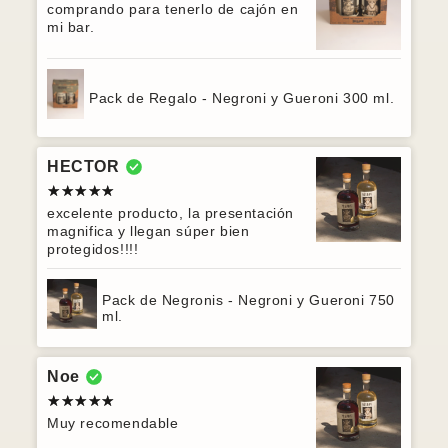
comprando para tenerlo de cajón en
mi bar.
Pack de Regalo - Negroni y Gueroni 300 ml.
HECTOR
excelente producto, la presentación
magnifica y llegan súper bien
protegidos!!!!
Pack de Negronis - Negroni y Gueroni 750
ml.
Noe
Muy recomendable