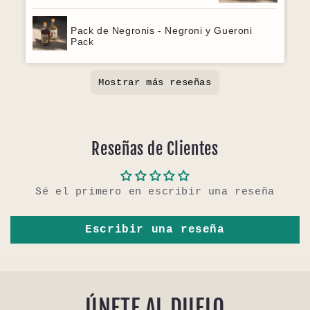
Pack de Negronis - Negroni y Gueroni
Pack
Mostrar más reseñas
Reseñas de Clientes
Sé el primero en escribir una reseña
Escribir una reseña
ÚNETE AL DUELO