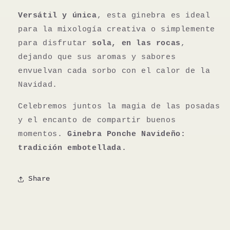
Versátil y única
, esta ginebra es ideal
para la mixología creativa o simplemente
para disfrutar
sola, en las rocas
,
dejando que sus aromas y sabores
envuelvan cada sorbo con el calor de la
Navidad.
Celebremos juntos la magia de las posadas
y el encanto de compartir buenos
momentos.
Ginebra Ponche Navideño:
tradición embotellada.
Share