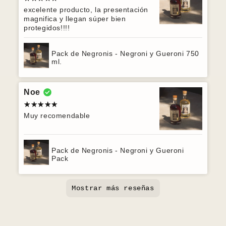
excelente producto, la presentación
magnifica y llegan súper bien
protegidos!!!!
Pack de Negronis - Negroni y Gueroni 750
ml.
Noe
Muy recomendable
Pack de Negronis - Negroni y Gueroni
Pack
Mostrar más reseñas