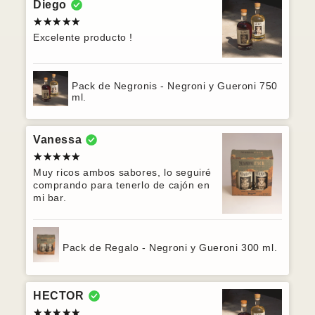
Diego
Excelente producto !
Pack de Negronis - Negroni y Gueroni 750
ml.
Vanessa
Muy ricos ambos sabores, lo seguiré
comprando para tenerlo de cajón en
mi bar.
Pack de Regalo - Negroni y Gueroni 300 ml.
HECTOR