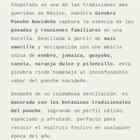
Inspirada en una de las tradiciones más
queridas de México, nuestra
Ginebra
Ponche Navideño
captura la esencia de las
posadas y reuniones familiares
en una
botella. Destilada a partir de
maíz
amarillo
y enriquecida con una mezcla
única de
enebro, jamaica, guayaba,
canela, naranja dulce y piloncillo
, esta
ginebra rinde homenaje al inconfundible
sabor del ponche navideño.
Después de su cuidadosa destilación, es
macerada con los botánicos tradicionales
del ponche
, logrando un perfil cálido,
especiado y afrutado, perfecto para
revivir el espíritu festivo en cualquier
época del año.