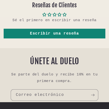
Reseñas de Clientes
Sé el primero en escribir una reseña
Escribir una reseña
ÚNETE AL DUELO
Se parte del duelo y recibe 10% en tu
primera compra.
Correo electrónico